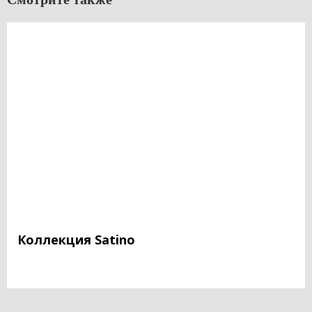
Коллекция Satino